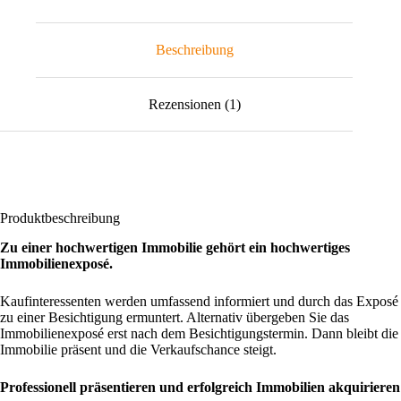
Beschreibung
Rezensionen (1)
Produktbeschreibung
Zu einer hochwertigen Immobilie gehört ein hochwertiges
Immobilienexposé.
Kaufinteressenten werden umfassend informiert und durch das Exposé
zu einer Besichtigung ermuntert. Alternativ übergeben Sie das
Immobilienexposé erst nach dem Besichtigungstermin. Dann bleibt die
Immobilie präsent und die Verkaufschance steigt.
Professionell präsentieren und erfolgreich Immobilien akquirieren