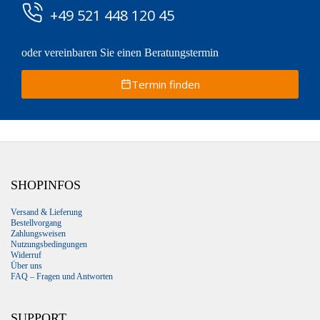
+49 521 448 120 45
oder vereinbaren Sie einen Beratungstermin
Termin finden
SHOPINFOS
Versand & Lieferung
Bestellvorgang
Zahlungsweisen
Nutzungsbedingungen
Widerruf
Über uns
FAQ – Fragen und Antworten
SUPPORT