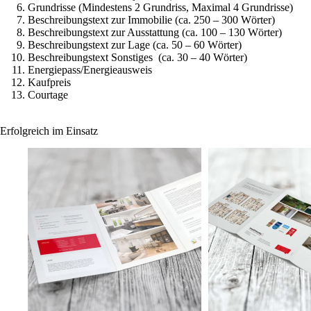
Grundrisse (Mindestens 2 Grundriss, Maximal 4 Grundrisse)
Beschreibungstext zur Immobilie (ca. 250 – 300 Wörter)
Beschreibungstext zur Ausstattung (ca. 100 – 130 Wörter)
Beschreibungstext zur Lage (ca. 50 – 60 Wörter)
Beschreibungstext Sonstiges (ca. 30 – 40 Wörter)
Energiepass/Energieausweis
Kaufpreis
Courtage
Erfolgreich im Einsatz