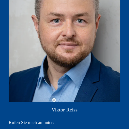
Viktor Reiss
Rufen Sie mich an unter: