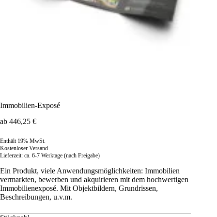
Immobilien-Exposé
ab
446,25
€
Enthält 19% MwSt.
Kostenloser Versand
Lieferzeit: ca. 6-7 Werktage (nach Freigabe)
Ein Produkt, viele Anwendungsmöglichkeiten: Immobilien
vermarkten, bewerben und akquirieren mit dem hochwertigen
Immobilienexposé. Mit Objektbildern, Grundrissen,
Beschreibungen, u.v.m.