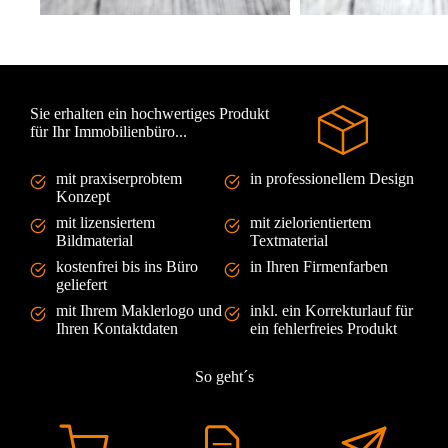
Sie erhalten ein hochwertiges Produkt
für Ihr Immobilienbüro...
mit praxiserprobtem
in professionellem Design
Konzept
mit lizensiertem
mit zielorientiertem
Bildmaterial
Textmaterial
kostenfrei bis ins Büro
in Ihren Firmenfarben
geliefert
mit Ihrem Maklerlogo und
inkl. ein Korrekturlauf für
Ihren Kontaktdaten
ein fehlerfreies Produkt
So geht´s