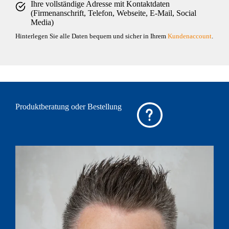
Ihre vollständige Adresse mit Kontaktdaten
(Firmenanschrift, Telefon, Webseite, E-Mail, Social
Media)
Hinterlegen Sie alle Daten bequem und sicher in Ihrem
Kundenaccount
.
Produktberatung oder Bestellung