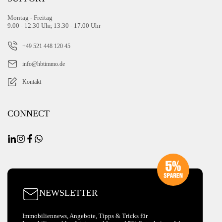
Montag - Freitag
9.00 - 12.30 Uhr, 13.30 - 17.00 Uhr
+49 521 448 120 45
info@hbtimmo.de
Kontakt
CONNECT
NEWSLETTER
Immobiliennews, Angebote, Tipps & Tricks für