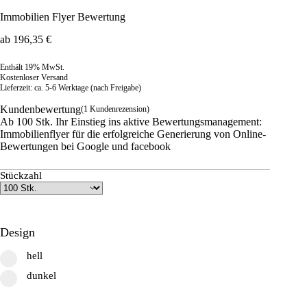
Immobilien Flyer Bewertung
ab
196,35
€
Enthält 19% MwSt.
Kostenloser Versand
Lieferzeit: ca. 5-6 Werktage (nach Freigabe)
Kundenbewertung
(
1
Kundenrezension)
Ab 100 Stk. Ihr Einstieg ins aktive Bewertungsmanagement:
Immobilienflyer für die erfolgreiche Generierung von Online-
Bewertungen bei Google und facebook
Stückzahl
Design
hell
dunkel