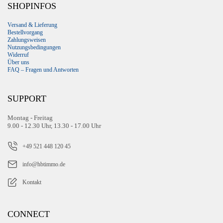
SHOPINFOS
Versand & Lieferung
Bestellvorgang
Zahlungsweisen
Nutzungsbedingungen
Widerruf
Über uns
FAQ – Fragen und Antworten
SUPPORT
Montag - Freitag
9.00 - 12.30 Uhr, 13.30 - 17.00 Uhr
+49 521 448 120 45
info@hbtimmo.de
Kontakt
CONNECT