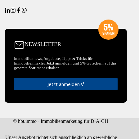
NEWSLETTER
Immobiliennews, Angebote, Tipps & Tricks für
Immobilienmakler. Jetzt anmelden und 5% Gutschein auf das
gesamte Sortiment erhalten.
Jetzt anmelden
© hbt.immo - Immobilienmarketing für D-A-CH
Unser Angebot richtet sich ausschließlich an gewerbliche