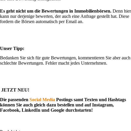
Es geht nicht um die Bewertungen in Immobilienbörsen.
Denn hier
kann nur derjenige bewerten, der auch eine Anfrage gestellt hat. Diese
fordern die Börsen automatisch per Email an.
Unser Tipp:
Bedanken Sie sich für gute Bewertungen, kommentieren Sie aber auch
schlechte Bewertungen. Fehler macht jedes Unternehmen.
JETZT NEU!
Die passenden
Social Media
Postings samt Texten und Hashtags
können Sie auch gleich dazu bestellen und auf Instagram,
Facebook, LinkedIn und Google durchstarten!