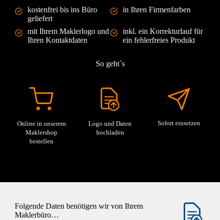
kostenfrei bis ins Büro
in Ihren Firmenfarben
geliefert
mit Ihrem Maklerlogo und
inkl. ein Korrekturlauf für
Ihren Kontaktdaten
ein fehlerfreies Produkt
So geht´s
Sofort einsetzen
Online in unserem
Logo und Daten
Maklershop
hochladen
bestellen
Folgende Daten benötigen wir von Ihrem
Maklerbüro…