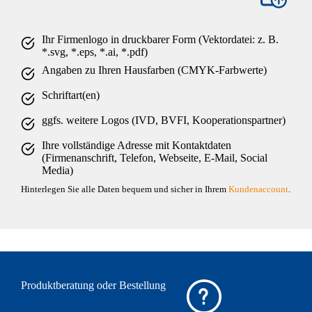
Ihr Firmenlogo in druckbarer Form (Vektordatei: z. B.
*.svg, *.eps, *.ai, *.pdf)
Angaben zu Ihren Hausfarben (CMYK-Farbwerte)
Schriftart(en)
ggfs. weitere Logos (IVD, BVFI, Kooperationspartner)
Ihre vollständige Adresse mit Kontaktdaten
(Firmenanschrift, Telefon, Webseite, E-Mail, Social
Media)
Hinterlegen Sie alle Daten bequem und sicher in Ihrem
Kundenaccount
.
Produktberatung oder Bestellung