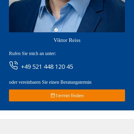
Viktor Reiss
Rufen Sie mich an unter:
+49 521 448 120 45
oder vereinbaren Sie einen Beratungstermin
Termin finden