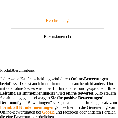
Beschreibung
Rezensionen (1)
Produktbeschreibung
Jede zweite Kaufentscheidung wird durch
Online-Bewertungen
beeinflusst. Das ist auch in der Immobilienbranche nicht anders. Und
mit oder ohne Sie: es wird über Ihr Immobilienbüro gesprochen,
Ihre
Leistung als Immobilienmakler wird online bewertet
. Also steuern
Sie aktiv dagegen und
sorgen Sie für positive Bewertungen!
Der Immoflyer “Bewertungen” setzt genau hier an. Im Gegensatz zum
Formblatt Kundenmeinungen
geht es hier um die Generierung von
Online-Bewertungen bei
Google
und facebook oder anderen Portalen,
die eine Bewertung ermöglichen.