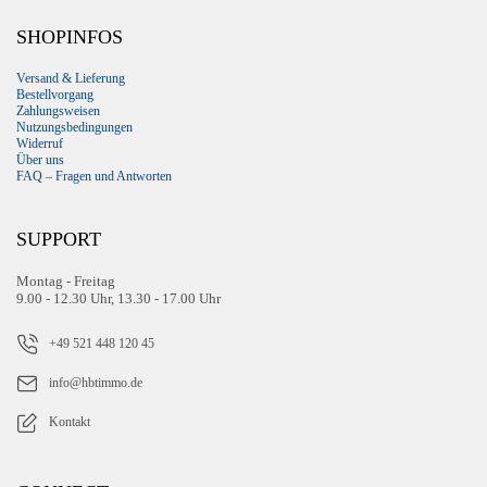
SHOPINFOS
Versand & Lieferung
Bestellvorgang
Zahlungsweisen
Nutzungsbedingungen
Widerruf
Über uns
FAQ – Fragen und Antworten
SUPPORT
Montag - Freitag
9.00 - 12.30 Uhr, 13.30 - 17.00 Uhr
+49 521 448 120 45
info@hbtimmo.de
Kontakt