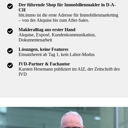
Der führende Shop für Immobilienmakler in D-A-
CH
hbt.immo ist die erste Adresse für Immobilienmarketing
– von der Akquise bis zum After-Sales.
Makleralltag aus erster Hand
Akquise, Exposé, Kundenkommunikation,
Dokumentenarbeit
Lösungen, keine Features
Einsatzbereit ab Tag 1, kein Labor-Modus
IVD-Partner & Fachautor
Karsten Hesemann publiziert im AIZ, der Zeitschrift des
IVD