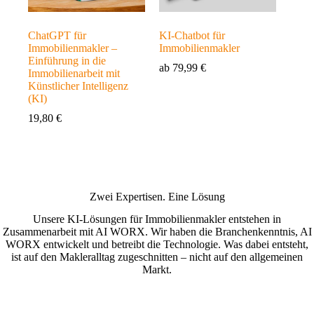
ChatGPT für
KI-Chatbot für
Immobilienmakler –
Immobilienmakler
Einführung in die
ab
79,99
€
Immobilienarbeit mit
Künstlicher Intelligenz
(KI)
19,80
€
Zwei Expertisen. Eine Lösung
Unsere KI-Lösungen für Immobilienmakler entstehen in
Zusammenarbeit mit AI WORX. Wir haben die Branchenkenntnis, AI
WORX entwickelt und betreibt die Technologie. Was dabei entsteht,
ist auf den Makleralltag zugeschnitten – nicht auf den allgemeinen
Markt.