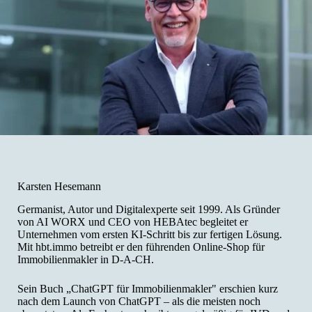
Karsten Hesemann
Germanist, Autor und Digitalexperte seit 1999. Als Gründer
von AI WORX und CEO von HEBAtec begleitet er
Unternehmen vom ersten KI-Schritt bis zur fertigen Lösung.
Mit hbt.immo betreibt er den führenden Online-Shop für
Immobilienmakler in D-A-CH.
Sein Buch „ChatGPT für Immobilienmakler" erschien kurz
nach dem Launch von ChatGPT – als die meisten noch