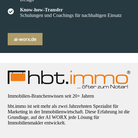
Know-how-Transfer
Schulungen und Coachings für nachhaltigen Einsatz
ai-worx.de
Immobilien-Branchenwissen seit 20+ Jahren
hbt.immo ist seit mehr als zwei Jahrzehnten Spezialist für
Marketing in der Immobilienwirtschaft. Diese Erfahrung ist die
Grundlage, auf der AI WORX jede Lösung für
Immobilienmakler entwickelt.