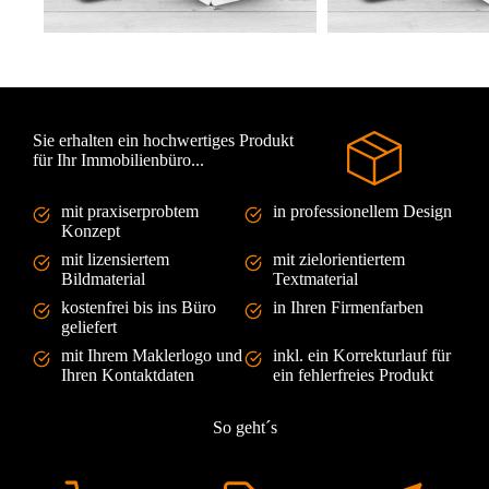
Sie erhalten ein hochwertiges Produkt
für Ihr Immobilienbüro...
mit praxiserprobtem
in professionellem Design
Konzept
mit lizensiertem
mit zielorientiertem
Bildmaterial
Textmaterial
kostenfrei bis ins Büro
in Ihren Firmenfarben
geliefert
mit Ihrem Maklerlogo und
inkl. ein Korrekturlauf für
Ihren Kontaktdaten
ein fehlerfreies Produkt
So geht´s