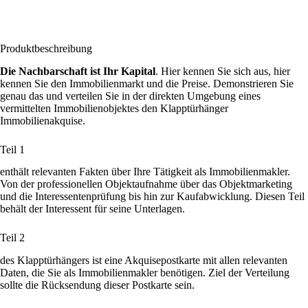
Produktbeschreibung
Die Nachbarschaft ist Ihr Kapital
. Hier kennen Sie sich aus, hier
kennen Sie den Immobilienmarkt und die Preise. Demonstrieren Sie
genau das und verteilen Sie in der direkten Umgebung eines
vermittelten Immobilienobjektes den Klapptürhänger
Immobilienakquise.
Teil 1
enthält relevanten Fakten über Ihre Tätigkeit als Immobilienmakler.
Von der professionellen Objektaufnahme über das Objektmarketing
und die Interessentenprüfung bis hin zur Kaufabwicklung. Diesen Teil
behält der Interessent für seine Unterlagen.
Teil 2
des Klapptürhängers ist eine Akquisepostkarte mit allen relevanten
Daten, die Sie als Immobilienmakler benötigen. Ziel der Verteilung
sollte die Rücksendung dieser Postkarte sein.