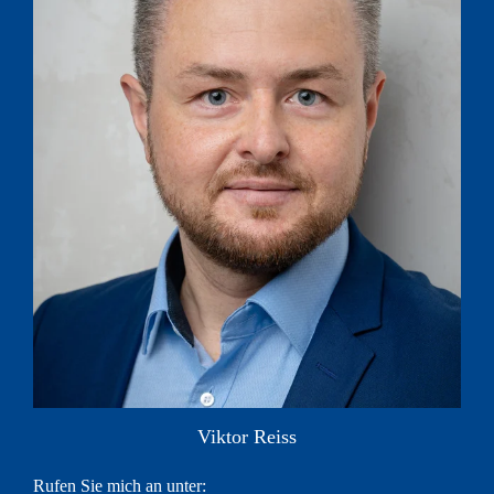
Viktor Reiss
Rufen Sie mich an unter: