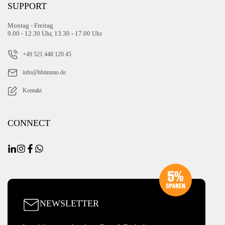
SUPPORT
Montag - Freitag
9.00 - 12.30 Uhr, 13.30 - 17.00 Uhr
+49 521 448 120 45
info@hbtimmo.de
Kontakt
CONNECT
NEWSLETTER