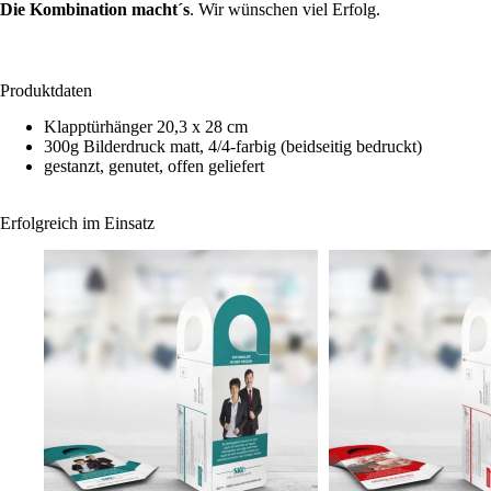
Die Kombination macht´s
. Wir wünschen viel Erfolg.
Produktdaten
Klapptürhänger 20,3 x 28 cm
300g Bilderdruck matt, 4/4-farbig (beidseitig bedruckt)
gestanzt, genutet, offen geliefert
Erfolgreich im Einsatz