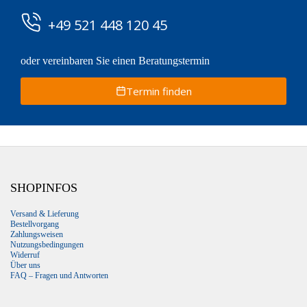
+49 521 448 120 45
oder vereinbaren Sie einen Beratungstermin
Termin finden
SHOPINFOS
Versand & Lieferung
Bestellvorgang
Zahlungsweisen
Nutzungsbedingungen
Widerruf
Über uns
FAQ – Fragen und Antworten