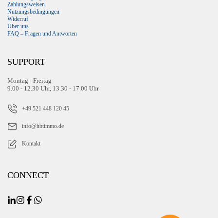
Zahlungsweisen
Nutzungsbedingungen
Widerruf
Über uns
FAQ – Fragen und Antworten
SUPPORT
Montag - Freitag
9.00 - 12.30 Uhr, 13.30 - 17.00 Uhr
+49 521 448 120 45
info@hbtimmo.de
Kontakt
CONNECT