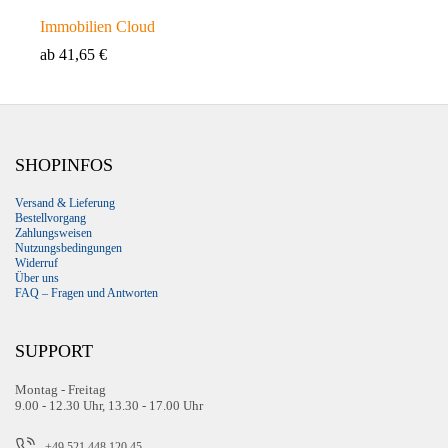
Immobilien Cloud
ab
41,65
€
SHOPINFOS
Versand & Lieferung
Bestellvorgang
Zahlungsweisen
Nutzungsbedingungen
Widerruf
Über uns
FAQ – Fragen und Antworten
SUPPORT
Montag - Freitag
9.00 - 12.30 Uhr, 13.30 - 17.00 Uhr
+49 521 448 120 45