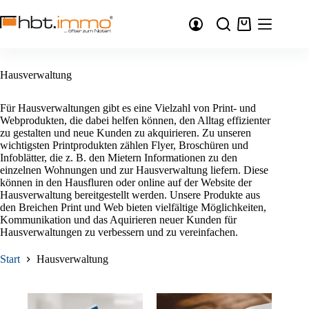
Zum
Inhalt
Warenkorb
springen
Hausverwaltung
Für Hausverwaltungen gibt es eine Vielzahl von Print- und
Webprodukten, die dabei helfen können, den Alltag effizienter
zu gestalten und neue Kunden zu akquirieren. Zu unseren
wichtigsten Printprodukten zählen Flyer, Broschüren und
Infoblätter, die z. B. den Mietern Informationen zu den
einzelnen Wohnungen und zur Hausverwaltung liefern. Diese
können in den Hausfluren oder online auf der Website der
Hausverwaltung bereitgestellt werden. Unsere Produkte aus
den Breichen Print und Web bieten vielfältige Möglichkeiten,
Kommunikation und das Aquirieren neuer Kunden für
Hausverwaltungen zu verbessern und zu vereinfachen.
Start
Hausverwaltung