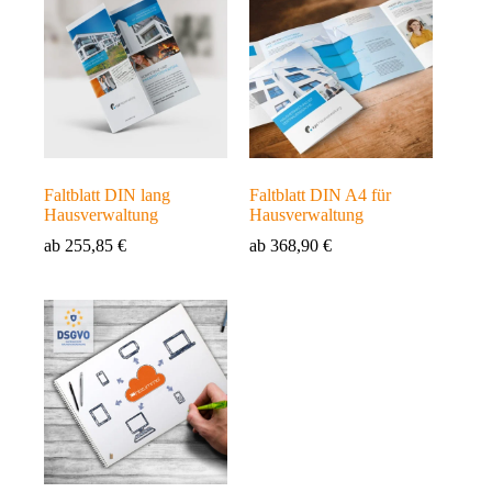
Faltblatt DIN lang
Faltblatt DIN A4 für
Hausverwaltung
Hausverwaltung
ab
255,85
€
ab
368,90
€