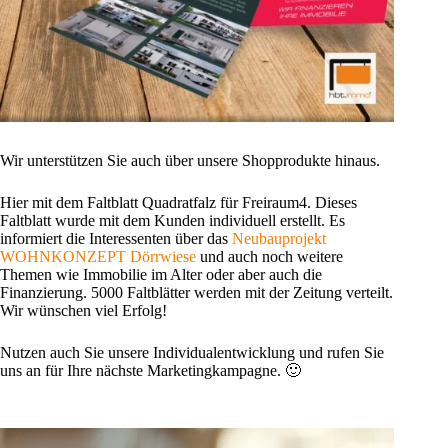
Wir unterstützen Sie auch über unsere Shopprodukte hinaus.
Hier mit dem Faltblatt Quadratfalz für Freiraum4. Dieses
Faltblatt wurde mit dem Kunden individuell erstellt. Es
informiert die Interessenten über das
Neubauprojekt
WOHNKONZEPT Dörrwiese
und auch noch weitere
Themen wie Immobilie im Alter oder aber auch die
Finanzierung. 5000 Faltblätter werden mit der Zeitung verteilt.
Wir wünschen viel Erfolg!
Nutzen auch Sie unsere Individualentwicklung und rufen Sie
uns an für Ihre nächste Marketingkampagne. 🙂