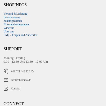
SHOPINFOS
Versand & Lieferung
Bestellvorgang
Zahlungsweisen
Nutzungsbedingungen
Widerruf
Über uns
FAQ – Fragen und Antworten
SUPPORT
Montag - Freitag
9.00 - 12.30 Uhr, 13.30 - 17.00 Uhr
+49 521 448 120 45
info@hbtimmo.de
Kontakt
CONNECT