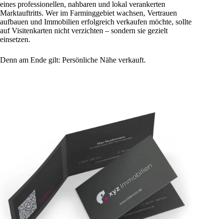
eines professionellen, nahbaren und lokal verankerten
Marktauftritts. Wer im Farminggebiet wachsen, Vertrauen
aufbauen und Immobilien erfolgreich verkaufen möchte, sollte
auf Visitenkarten nicht verzichten – sondern sie gezielt
einsetzen.
Denn am Ende gilt: Persönliche Nähe verkauft.