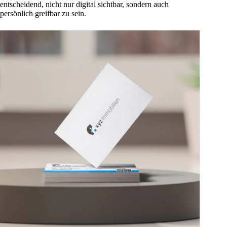
entscheidend, nicht nur digital sichtbar, sondern auch
persönlich greifbar zu sein.