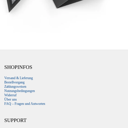
SHOPINFOS
Versand & Lieferung
Bestellvorgang
Zahlungsweisen
Nutzungsbedingungen
Widerruf
Über uns
FAQ – Fragen und Antworten
SUPPORT