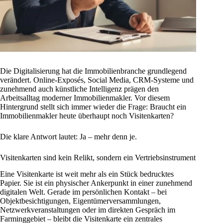
Die Digitalisierung hat die Immobilienbranche grundlegend
verändert. Online-Exposés, Social Media, CRM-Systeme und
zunehmend auch künstliche Intelligenz prägen den
Arbeitsalltag moderner Immobilienmakler. Vor diesem
Hintergrund stellt sich immer wieder die Frage: Braucht ein
Immobilienmakler heute überhaupt noch Visitenkarten?
Die klare Antwort lautet: Ja – mehr denn je.
Visitenkarten sind kein Relikt, sondern ein Vertriebsinstrument
Eine Visitenkarte ist weit mehr als ein Stück bedrucktes
Papier. Sie ist ein physischer Ankerpunkt in einer zunehmend
digitalen Welt. Gerade im persönlichen Kontakt – bei
Objektbesichtigungen, Eigentümerversammlungen,
Netzwerkveranstaltungen oder im direkten Gespräch im
Farminggebiet – bleibt die Visitenkarte ein zentrales