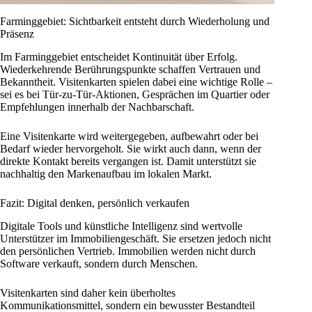
Farminggebiet: Sichtbarkeit entsteht durch Wiederholung und
Präsenz
Im Farminggebiet entscheidet Kontinuität über Erfolg.
Wiederkehrende Berührungspunkte schaffen Vertrauen und
Bekanntheit. Visitenkarten spielen dabei eine wichtige Rolle –
sei es bei Tür-zu-Tür-Aktionen, Gesprächen im Quartier oder
Empfehlungen innerhalb der Nachbarschaft.
Eine Visitenkarte wird weitergegeben, aufbewahrt oder bei
Bedarf wieder hervorgeholt. Sie wirkt auch dann, wenn der
direkte Kontakt bereits vergangen ist. Damit unterstützt sie
nachhaltig den Markenaufbau im lokalen Markt.
Fazit: Digital denken, persönlich verkaufen
Digitale Tools und künstliche Intelligenz sind wertvolle
Unterstützer im Immobiliengeschäft. Sie ersetzen jedoch nicht
den persönlichen Vertrieb. Immobilien werden nicht durch
Software verkauft, sondern durch Menschen.
Visitenkarten sind daher kein überholtes
Kommunikationsmittel, sondern ein bewusster Bestandteil