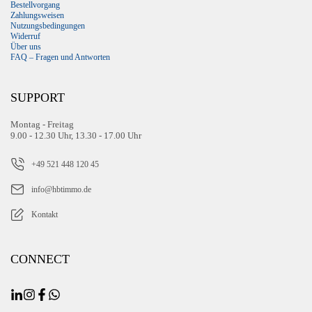
Bestellvorgang
Zahlungsweisen
Nutzungsbedingungen
Widerruf
Über uns
FAQ – Fragen und Antworten
SUPPORT
Montag - Freitag
9.00 - 12.30 Uhr, 13.30 - 17.00 Uhr
+49 521 448 120 45
info@hbtimmo.de
Kontakt
CONNECT