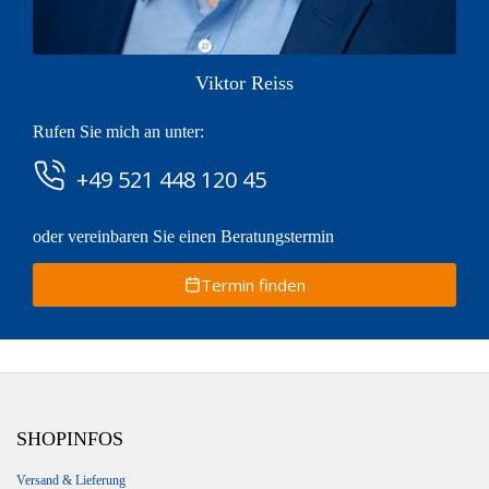
Viktor Reiss
Rufen Sie mich an unter:
+49 521 448 120 45
oder vereinbaren Sie einen Beratungstermin
Termin finden
SHOPINFOS
Versand & Lieferung