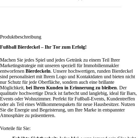
Produktbeschreibung
Fußball Bierdeckel – Ihr Tor zum Erfolg!
Machen Sie jedes Spiel und jedes Getränk zu einem Teil Ihrer
Marketingstrategie mit unseren speziell für Immobilienmakler
entworfenen
Bierdeckeln
. Unsere hochwertigen, runden Bierdeckel
sind personalisiert mit Ihrem Logo und Kontaktdaten und bieten nicht
nur Schutz für jede Oberfläche, sondern auch eine brillante
Möglichkeit,
bei Ihren Kunden in Erinnerung zu bleiben
. Der
qualitativ hochwertige Druck ist farbecht und langlebig, ideal für Bars,
Events oder Wohnzimmer. Perfekt für Fußball-Events, Kundentreffen
oder als Teil eines Willkommenspakets für neue Hausbesitzer. Nutzen
Sie die Energie und Begeisterung, um Ihre Marke in entspannter
Atmosphäre zu präsentieren.
Vorteile für Sie: