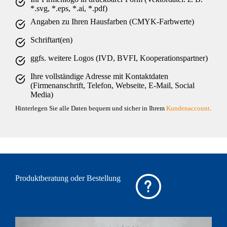
*.svg, *.eps, *.ai, *.pdf)
Angaben zu Ihren Hausfarben (CMYK-Farbwerte)
Schriftart(en)
ggfs. weitere Logos (IVD, BVFI, Kooperationspartner)
Ihre vollständige Adresse mit Kontaktdaten
(Firmenanschrift, Telefon, Webseite, E-Mail, Social
Media)
Hinterlegen Sie alle Daten bequem und sicher in Ihrem
Kundenaccount
.
Produktberatung oder Bestellung