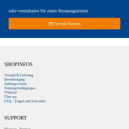
oder vereinbaren Sie einen Beratungstermin
Termin finden
SHOPINFOS
Versand & Lieferung
Bestellvorgang
Zahlungsweisen
Nutzungsbedingungen
Widerruf
Über uns
FAQ – Fragen und Antworten
SUPPORT
Montag - Freitag