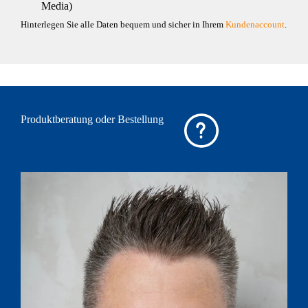
Media)
Hinterlegen Sie alle Daten bequem und sicher in Ihrem
Kundenaccount
.
Produktberatung oder Bestellung