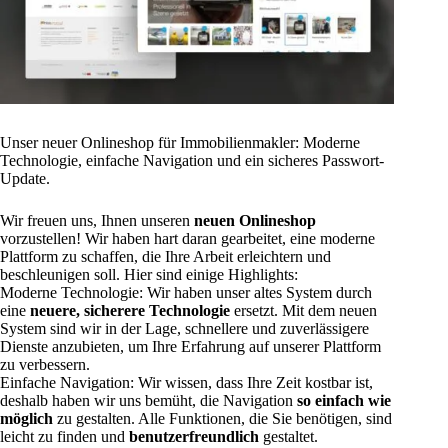
Unser neuer Onlineshop für Immobilienmakler: Moderne
Technologie, einfache Navigation und ein sicheres Passwort-
Update.
Wir freuen uns, Ihnen unseren
neuen Onlineshop
vorzustellen! Wir haben hart daran gearbeitet, eine moderne
Plattform zu schaffen, die Ihre Arbeit erleichtern und
beschleunigen soll. Hier sind einige Highlights:
Moderne Technologie: Wir haben unser altes System durch
eine
neuere, sicherere Technologie
ersetzt. Mit dem neuen
System sind wir in der Lage, schnellere und zuverlässigere
Dienste anzubieten, um Ihre Erfahrung auf unserer Plattform
zu verbessern.
Einfache Navigation: Wir wissen, dass Ihre Zeit kostbar ist,
deshalb haben wir uns bemüht, die Navigation
so einfach wie
möglich
zu gestalten. Alle Funktionen, die Sie benötigen, sind
leicht zu finden und
benutzerfreundlich
gestaltet.