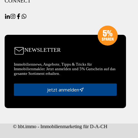
CONNECT
NEWSLETTER
Immobiliennews, Angebote, Tipps & Tricks für
Immobilienmakler. Jetzt anmelden und 5% Gutschein auf das
gesamte Sortiment erhalten.
Jetzt anmelden
© hbt.immo - Immobilienmarketing für D-A-CH