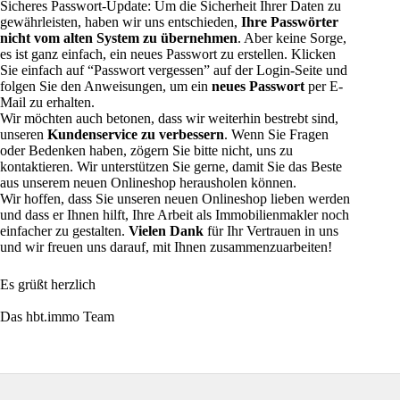
Sicheres Passwort-Update: Um die Sicherheit Ihrer Daten zu
gewährleisten, haben wir uns entschieden,
Ihre Passwörter
nicht vom alten System zu übernehmen
. Aber keine Sorge,
es ist ganz einfach, ein neues Passwort zu erstellen. Klicken
Sie einfach auf “Passwort vergessen” auf der Login-Seite und
folgen Sie den Anweisungen, um ein
neues Passwort
per E-
Mail zu erhalten.
Wir möchten auch betonen, dass wir weiterhin bestrebt sind,
unseren
Kundenservice zu verbessern
. Wenn Sie Fragen
oder Bedenken haben, zögern Sie bitte nicht, uns zu
kontaktieren. Wir unterstützen Sie gerne, damit Sie das Beste
aus unserem neuen Onlineshop herausholen können.
Wir hoffen, dass Sie unseren neuen Onlineshop lieben werden
und dass er Ihnen hilft, Ihre Arbeit als Immobilienmakler noch
einfacher zu gestalten.
Vielen Dank
für Ihr Vertrauen in uns
und wir freuen uns darauf, mit Ihnen zusammenzuarbeiten!
Es grüßt herzlich
Das hbt.immo Team