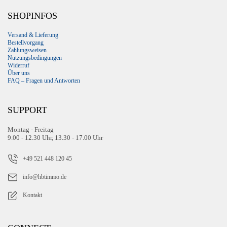
SHOPINFOS
Versand & Lieferung
Bestellvorgang
Zahlungsweisen
Nutzungsbedingungen
Widerruf
Über uns
FAQ – Fragen und Antworten
SUPPORT
Montag - Freitag
9.00 - 12.30 Uhr, 13.30 - 17.00 Uhr
+49 521 448 120 45
info@hbtimmo.de
Kontakt