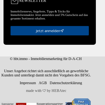
NEWSLETTER
Immobiliennews, Angebote, Tipps & Tricks für
Immobilienmakler. Jetzt anmelden und 5% Gutschein auf das
gesamte Sortiment erhalten.
Jetzt anmelden
© hbt.immo - Immobilienmarketing für D-A-CH
Unser Angebot richtet sich ausschließlich an gewerbliche
Kunden und unterliegt damit nicht den Vorgaben des BFSG.
Impressum
AGB
Datenschutzerklärung
made with
by
HEBAtec