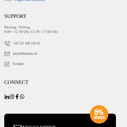
SUPPORT
Montag - Freitag
9.00 - 12.30 Uhr, 13.30 - 17.00 Uhr
+49 521 448 120 45
info@hbtimmo.de
Kontakt
CONNECT