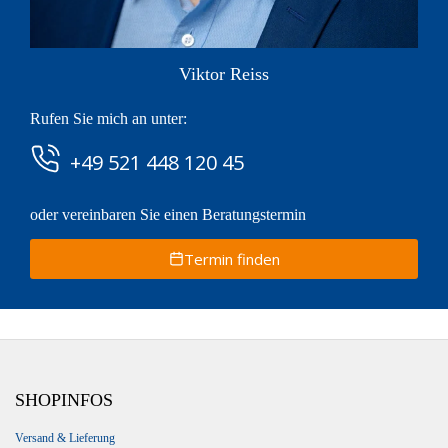
Viktor Reiss
Rufen Sie mich an unter:
+49 521 448 120 45
oder vereinbaren Sie einen Beratungstermin
Termin finden
SHOPINFOS
Versand & Lieferung