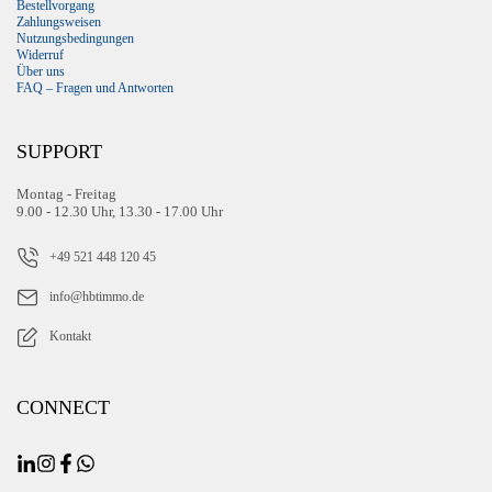
Bestellvorgang
Zahlungsweisen
Nutzungsbedingungen
Widerruf
Über uns
FAQ – Fragen und Antworten
SUPPORT
Montag - Freitag
9.00 - 12.30 Uhr, 13.30 - 17.00 Uhr
+49 521 448 120 45
info@hbtimmo.de
Kontakt
CONNECT