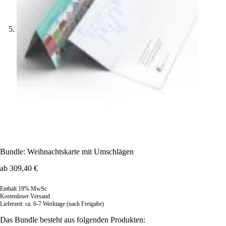
Bundle: Weihnachtskarte mit Umschlägen
ab
309,40
€
Enthält 19% MwSt.
Kostenloser Versand
Lieferzeit: ca. 6-7 Werktage (nach Freigabe)
Das Bundle besteht aus folgenden Produkten: