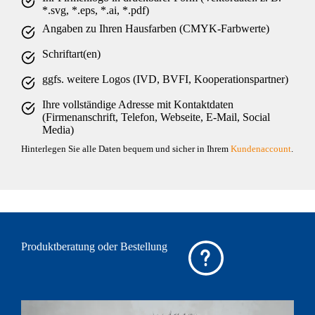
*.svg, *.eps, *.ai, *.pdf)
Angaben zu Ihren Hausfarben (CMYK-Farbwerte)
Schriftart(en)
ggfs. weitere Logos (IVD, BVFI, Kooperationspartner)
Ihre vollständige Adresse mit Kontaktdaten
(Firmenanschrift, Telefon, Webseite, E-Mail, Social
Media)
Hinterlegen Sie alle Daten bequem und sicher in Ihrem
Kundenaccount
.
Produktberatung oder Bestellung