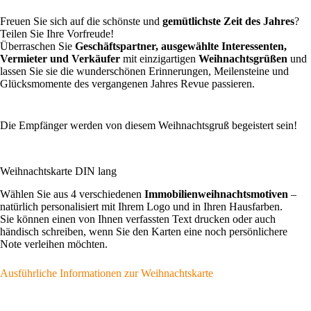
Freuen Sie sich auf die schönste und
gemütlichste Zeit des Jahres
?
Teilen Sie Ihre Vorfreude!
Überraschen Sie
Geschäftspartner, ausgewählte Interessenten,
Vermieter und Verkäufer
mit einzigartigen
Weihnachtsgrüßen
und
lassen Sie sie die wunderschönen Erinnerungen, Meilensteine und
Glücksmomente des vergangenen Jahres Revue passieren.
Die Empfänger werden von diesem Weihnachtsgruß begeistert sein!
Weihnachtskarte DIN lang
Wählen Sie aus 4 verschiedenen
Immobilienweihnachtsmotiven
–
natürlich personalisiert mit Ihrem Logo und in Ihren Hausfarben.
Sie können einen von Ihnen verfassten Text drucken oder auch
händisch schreiben, wenn Sie den Karten eine noch persönlichere
Note verleihen möchten.
Ausführliche Informationen zur Weihnachtskarte