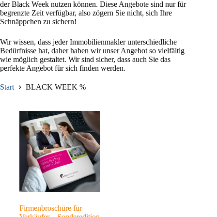
der Black Week nutzen können. Diese Angebote sind nur für
begrenzte Zeit verfügbar, also zögern Sie nicht, sich Ihre
Schnäppchen zu sichern!
Wir wissen, dass jeder Immobilienmakler unterschiedliche
Bedürfnisse hat, daher haben wir unser Angebot so vielfältig
wie möglich gestaltet. Wir sind sicher, dass auch Sie das
perfekte Angebot für sich finden werden.
Start
BLACK WEEK %
Firmenbroschüre für
Verkäufer – Sonderedition