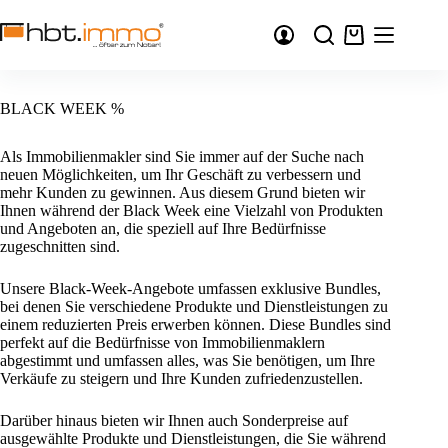
Zum
Inhalt
Warenkorb
springen
BLACK WEEK %
Als Immobilienmakler sind Sie immer auf der Suche nach
neuen Möglichkeiten, um Ihr Geschäft zu verbessern und
mehr Kunden zu gewinnen. Aus diesem Grund bieten wir
Ihnen während der Black Week eine Vielzahl von Produkten
und Angeboten an, die speziell auf Ihre Bedürfnisse
zugeschnitten sind.
Unsere Black-Week-Angebote umfassen exklusive Bundles,
bei denen Sie verschiedene Produkte und Dienstleistungen zu
einem reduzierten Preis erwerben können. Diese Bundles sind
perfekt auf die Bedürfnisse von Immobilienmaklern
abgestimmt und umfassen alles, was Sie benötigen, um Ihre
Verkäufe zu steigern und Ihre Kunden zufriedenzustellen.
Darüber hinaus bieten wir Ihnen auch Sonderpreise auf
ausgewählte Produkte und Dienstleistungen, die Sie während