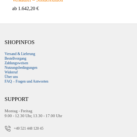
ab
1.642,20
€
SHOPINFOS
Versand & Lieferung
Bestellvorgang
Zahlungsweisen
Nutzungsbedingungen
Widerruf
Über uns
FAQ – Fragen und Antworten
SUPPORT
Montag - Freitag
9.00 - 12.30 Uhr, 13.30 - 17.00 Uhr
+49 521 448 120 45