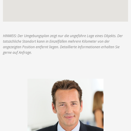
HINWEIS: Der Umgebungsplan zeigt nur die ungefähre Lage eines Objekts. Der
tatsächliche Standort kann in Einzelfällen mehrere Kilometer von der
angezeigten Position entfernt liegen. Detaillierte Informationen erhalten Sie
gerne auf Anfrage.