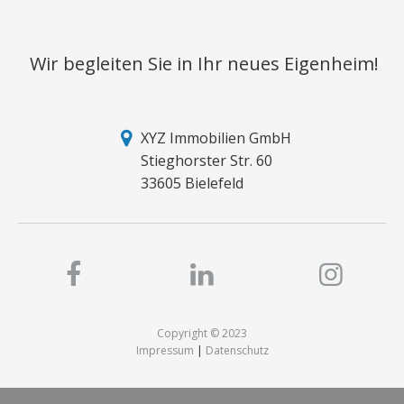
Wir begleiten Sie in Ihr neues Eigenheim!
XYZ Immobilien GmbH
Stieghorster Str. 60
33605 Bielefeld
Copyright © 2023
Impressum
|
Datenschutz