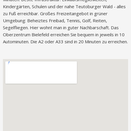
Kindergärten, Schulen und der nahe Teutoburger Wald - alles
zu Fuß erreichbar. Großes Freizeitangebot in grüner
Umgebung: Beheiztes Freibad, Tennis, Golf, Reiten,
Segelfliegen. Hier wohnt man in guter Nachbarschaft. Das
Oberzentrum Bielefeld erreichen Sie bequem in jeweils in 10
Autominuten. Die A2 oder A33 sind in 20 Minuten zu erreichen.