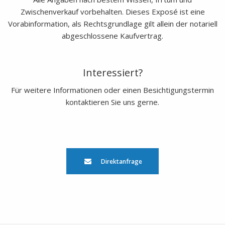
Zwischenverkauf vorbehalten. Dieses Exposé ist eine
Vorabinformation, als Rechtsgrundlage gilt allein der notariell
abgeschlossene Kaufvertrag.
Interessiert?
Für weitere Informationen oder einen Besichtigungstermin
kontaktieren Sie uns gerne.
Direktanfrage