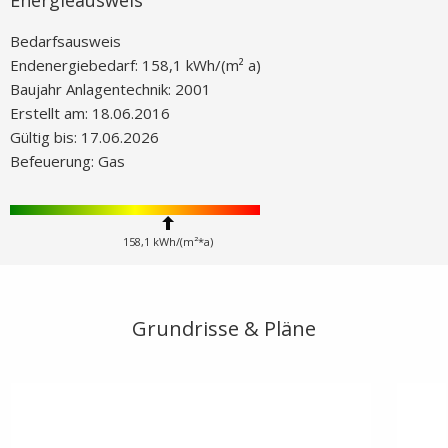
Bedarfsausweis
Endenergiebedarf: 158,1 kWh/(m² a)
Baujahr Anlagentechnik: 2001
Erstellt am: 18.06.2016
Gültig bis: 17.06.2026
Befeuerung: Gas
158,1 kWh/(m²*a)
Grundrisse & Pläne